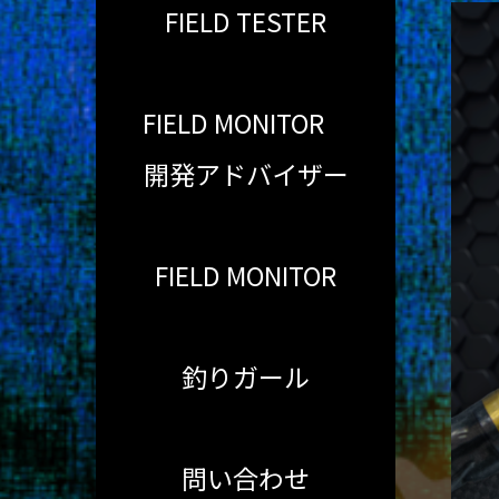
FIELD TESTER
FIELD MONITOR
開発アドバイザー
FIELD MONITOR
釣りガール
問い合わせ