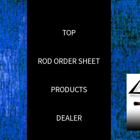
TOP
ROD ORDER SHEET
PRODUCTS
DEALER